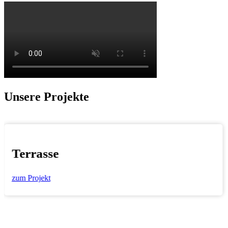
Unsere Projekte
Terrasse
zum Projekt