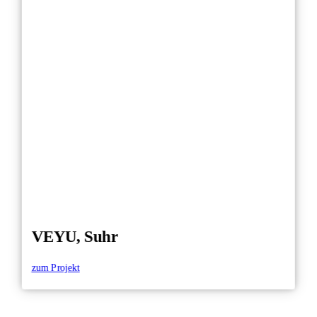
VEYU, Suhr