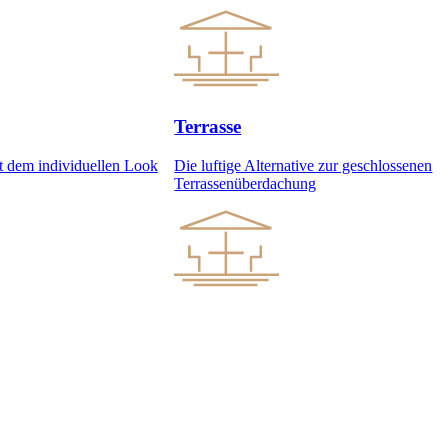
Terrasse
it dem individuellen Look
Die luftige Alternative zur geschlossenen
Terrassenüberdachung