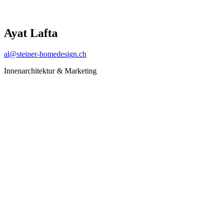
Ayat Lafta
al@steiner-homedesign.ch
Innenarchitektur & Marketing