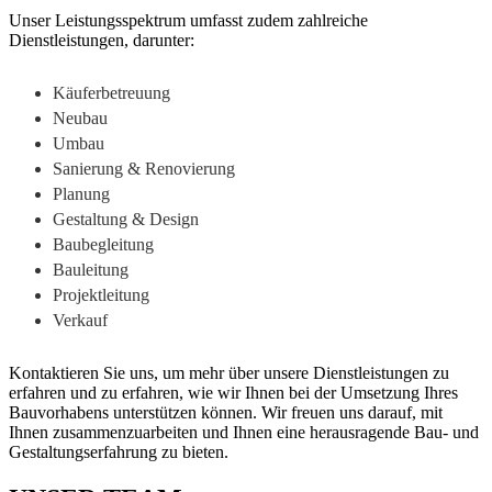
Unser Leistungsspektrum umfasst zudem zahlreiche
Dienstleistungen, darunter:
Käuferbetreuung
Neubau
Umbau
Sanierung & Renovierung
Planung
Gestaltung & Design
Baubegleitung
Bauleitung
Projektleitung
Verkauf
Kontaktieren Sie uns, um mehr über unsere Dienstleistungen zu
erfahren und zu erfahren, wie wir Ihnen bei der Umsetzung Ihres
Bauvorhabens unterstützen können. Wir freuen uns darauf, mit
Ihnen zusammenzuarbeiten und Ihnen eine herausragende Bau- und
Gestaltungserfahrung zu bieten.