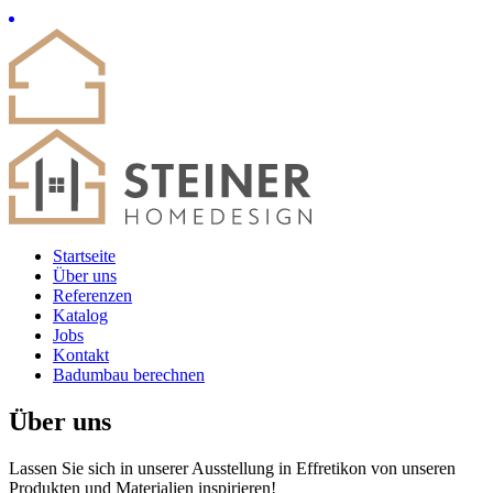
Startseite
Über uns
Referenzen
Katalog
Jobs
Kontakt
Badumbau berechnen
Über uns
Lassen Sie sich in unserer Ausstellung in Effretikon von unseren
Produkten und Materialien inspirieren!