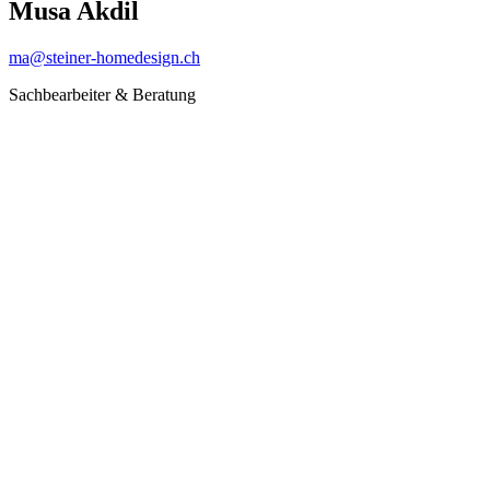
Musa Akdil
ma@steiner-homedesign.ch
Sachbearbeiter & Beratung