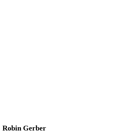
Robin Gerber