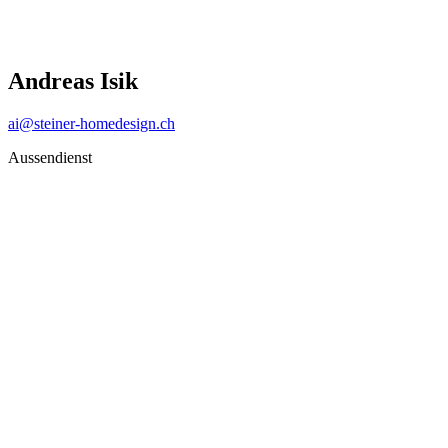
Andreas Isik
ai@steiner-homedesign.ch
Aussendienst