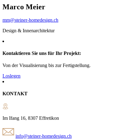
Marco Meier
mm@steiner-homedesign.ch
Design & Innenarchitektur
Kontaktieren Sie uns für Ihr Projekt:
Von der Visualisierung bis zur Fertigstellung.
Loslegen
KONTAKT
Im Ifang 16, 8307 Effretikon
info@steiner-homedesign.ch