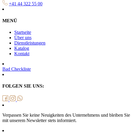
+41 44 322 55 00
MENÜ
Startseite
Über uns
Dienstleistungen
Katalog
Kontakt
Bad Checkliste
FOLGEN SIE UNS:
Verpassen Sie keine Neuigkeiten des Unternehmens und bleiben Sie
mit unserem Newsletter stets informiert.