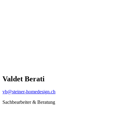
Valdet Berati
vb@steiner-homedesign.ch
Sachbearbeiter & Beratung