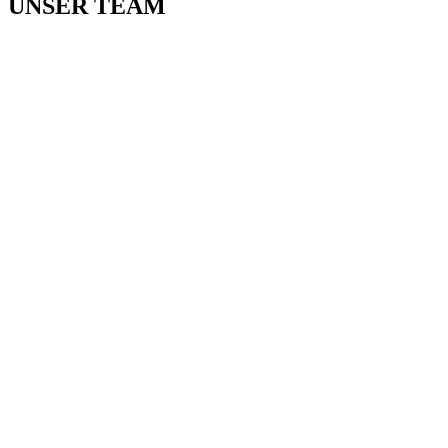
UNSER TEAM