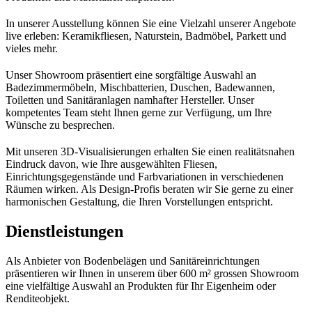
In unserer Ausstellung können Sie eine Vielzahl unserer Angebote
live erleben: Keramikfliesen, Naturstein, Badmöbel, Parkett und
vieles mehr.
Unser Showroom präsentiert eine sorgfältige Auswahl an
Badezimmermöbeln, Mischbatterien, Duschen, Badewannen,
Toiletten und Sanitäranlagen namhafter Hersteller. Unser
kompetentes Team steht Ihnen gerne zur Verfügung, um Ihre
Wünsche zu besprechen.
Mit unseren 3D-Visualisierungen erhalten Sie einen realitätsnahen
Eindruck davon, wie Ihre ausgewählten Fliesen,
Einrichtungsgegenstände und Farbvariationen in verschiedenen
Räumen wirken. Als Design-Profis beraten wir Sie gerne zu einer
harmonischen Gestaltung, die Ihren Vorstellungen entspricht.
Dienstleistungen
Als Anbieter von Bodenbelägen und Sanitäreinrichtungen
präsentieren wir Ihnen in unserem über 600 m² grossen Showroom
eine vielfältige Auswahl an Produkten für Ihr Eigenheim oder
Renditeobjekt.