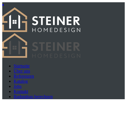
Startseite
Über uns
Referenzen
Katalog
Jobs
Kontakt
Badumbau berechnen