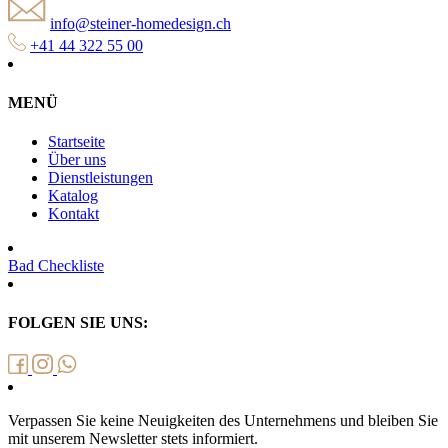
info@steiner-homedesign.ch
+41 44 322 55 00
MENÜ
Startseite
Über uns
Dienstleistungen
Katalog
Kontakt
Bad Checkliste
FOLGEN SIE UNS:
Verpassen Sie keine Neuigkeiten des Unternehmens und bleiben Sie
mit unserem Newsletter stets informiert.