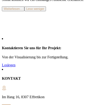
Weiterlesen...
Lese weniger
Kontaktieren Sie uns für Ihr Projekt:
Von der Visualisierung bis zur Fertigstellung.
Loslegen
KONTAKT
Im Ifang 16, 8307 Effretikon