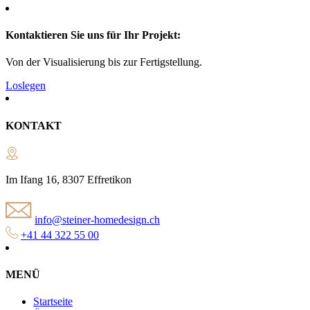
Kontaktieren Sie uns für Ihr Projekt:
Von der Visualisierung bis zur Fertigstellung.
Loslegen
KONTAKT
Im Ifang 16, 8307 Effretikon
info@steiner-homedesign.ch
+41 44 322 55 00
MENÜ
Startseite