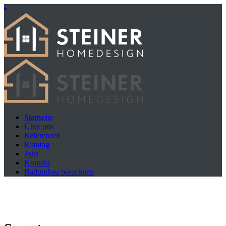
Startseite
Über uns
Referenzen
Katalog
Jobs
Kontakt
Badumbau berechnen