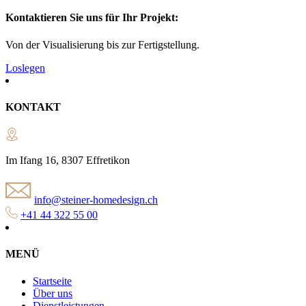
Kontaktieren Sie uns für Ihr Projekt:
Von der Visualisierung bis zur Fertigstellung.
Loslegen
KONTAKT
Im Ifang 16, 8307 Effretikon
info@steiner-homedesign.ch
+41 44 322 55 00
MENÜ
Startseite
Über uns
Dienstleistungen