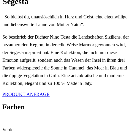
Segesta
„So bleibst du, unauslöschlich in Herz und Geist, eine eigenwillige
und liebenswerte Laune von Mutter Natur“.
So beschrieb der Dichter Nino Testa die Landschaften Siziliens, der
bezaubernden Region, in der edle Weise Marmor gewonnen wird,
der Segesta inspiriert hat.
Eine Kollektion, die nicht nur diese
Emotion aufgreift, sondern auch das Wesen der Insel in ihren drei
Farben widerspiegelt: die Sonne in Caramel, das Meer in Blau und
die üppige Vegetation in Grün.
Eine aristokratische und moderne
Kollektion, elegant und zu 100 % Made in Italy.
PRODUKT ANFRAGE
Farben
Verde