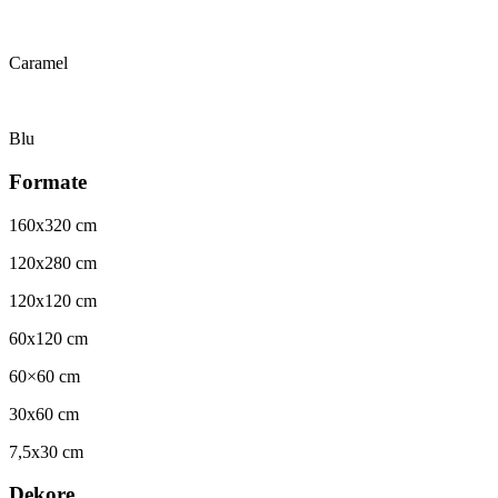
Caramel
Blu
Formate
160x320 cm
120x280 cm
120x120 cm
60x120 cm
60×60 cm
30x60 cm
7,5x30 cm
Dekore