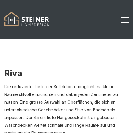
Riva
Die reduzierte Tiefe der Kollektion ermöglicht es, kleine
Räume stilvoll einzurichten und dabei jeden Zentimeter zu
nutzen. Eine grosse Auswahl an Oberflächen, die sich an
unterschiedliche Geschmäcker und Stile von Badmöbeln
anpassen. Der 45 cm tiefe Hängesockel mit eingebautem
Waschbecken wertet schmale und lange Räume auf und
maximiert die Raumoptimierung.