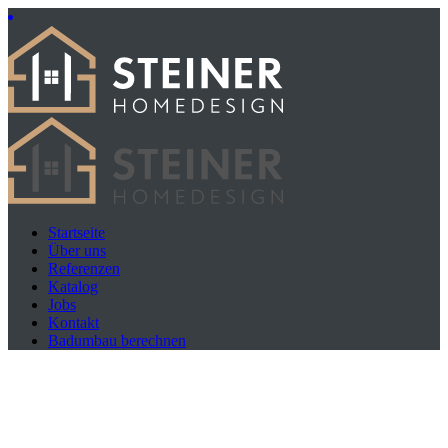
Startseite
Über uns
Referenzen
Katalog
Jobs
Kontakt
Badumbau berechnen