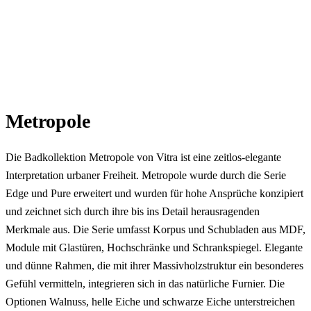
Metropole
Die Badkollektion Metropole von Vitra ist eine zeitlos-elegante
Interpretation urbaner Freiheit.
Metropole wurde durch die Serie
Edge und Pure erweitert und wurden für hohe Ansprüche konzipiert
und zeichnet sich durch ihre bis ins Detail herausragenden
Merkmale aus.
Die Serie umfasst Korpus und Schubladen aus MDF,
Module mit Glastüren, Hochschränke und Schrankspiegel.
Elegante
und dünne Rahmen, die mit ihrer Massivholzstruktur ein besonderes
Gefühl vermitteln, integrieren sich in das natürliche Furnier.
Die
Optionen Walnuss, helle Eiche und schwarze Eiche unterstreichen