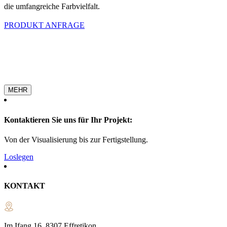
die umfangreiche Farbvielfalt.
PRODUKT ANFRAGE
MEHR
Kontaktieren Sie uns für Ihr Projekt:
Von der Visualisierung bis zur Fertigstellung.
Loslegen
KONTAKT
Im Ifang 16, 8307 Effretikon