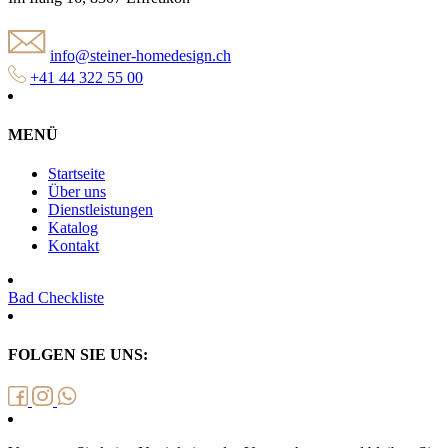
info@steiner-homedesign.ch
+41 44 322 55 00
MENÜ
Startseite
Über uns
Dienstleistungen
Katalog
Kontakt
Bad Checkliste
FOLGEN SIE UNS: