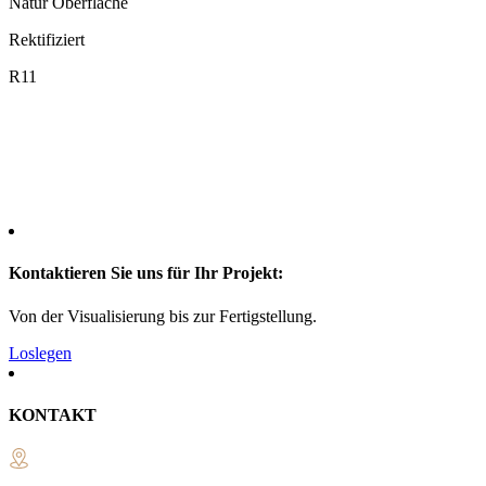
Natur Oberfläche
Rektifiziert
R11
Kontaktieren Sie uns für Ihr Projekt:
Von der Visualisierung bis zur Fertigstellung.
Loslegen
KONTAKT