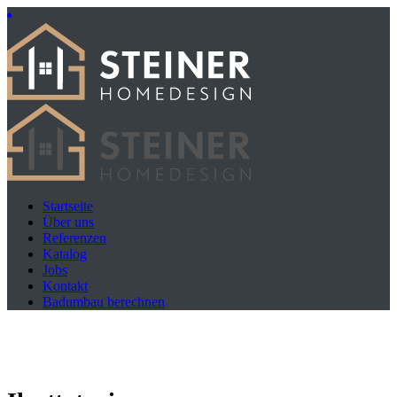
Startseite
Über uns
Referenzen
Katalog
Jobs
Kontakt
Badumbau berechnen