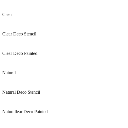
Clear
Clear Deco Stencil
Clear Deco Painted
Natural
Natural Deco Stencil
Naturallear Deco Painted