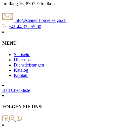
Im Ifang 16, 8307 Effretikon
info@steiner-homedesign.ch
+41 44 322 55 00
MENÜ
Startseite
Über uns
Dienstleistungen
Katalog
Kontakt
Bad Checkliste
FOLGEN SIE UNS: