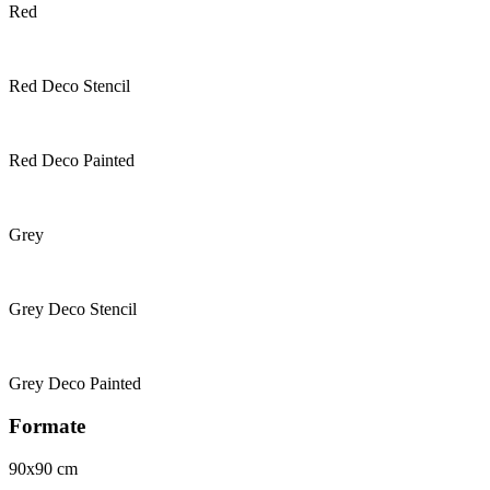
Red
Red Deco Stencil
Red Deco Painted
Grey
Grey Deco Stencil
Grey Deco Painted
Formate
90x90 cm