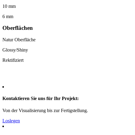
10 mm
6 mm
Oberflächen
Natur Oberfläche
Glossy/Shiny
Rektifiziert
Kontaktieren Sie uns für Ihr Projekt:
Von der Visualisierung bis zur Fertigstellung.
Loslegen