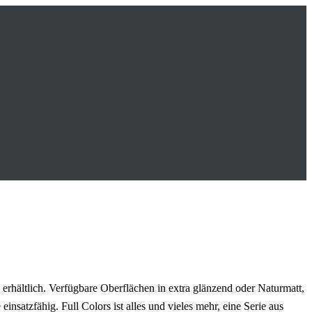
erhältlich.
Verfügbare Oberflächen in extra glänzend oder Naturmatt,
 einsatzfähig.
Full Colors ist alles und vieles mehr, eine Serie aus