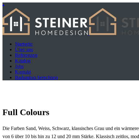
Startseite
Über uns
Referenzen
Katalog
Jobs
Kontakt
Badumbau berechnen
Full Colours
Die Farben Sand, Weiss, Schwarz, klassisches Grau und ein wärmeres
von 6 über 10 bis hin zu 12 und 20 mm Stärke.
Klassisch zeitlos, mo