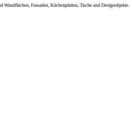
d Wandflächen, Fassaden, Küchenplatten, Tische und Designobjekte.