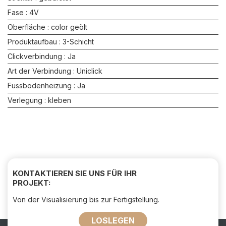
Fase : 4V
Oberfläche : color geölt
Produktaufbau : 3-Schicht
Clickverbindung : Ja
Art der Verbindung : Uniclick
Fussbodenheizung : Ja
Verlegung : kleben
KONTAKTIEREN SIE UNS FÜR IHR
PROJEKT:
Von der Visualisierung bis zur Fertigstellung.
LOSLEGEN