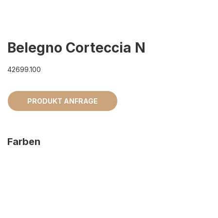
Belegno Corteccia N
42699.100
PRODUKT ANFRAGE
Farben