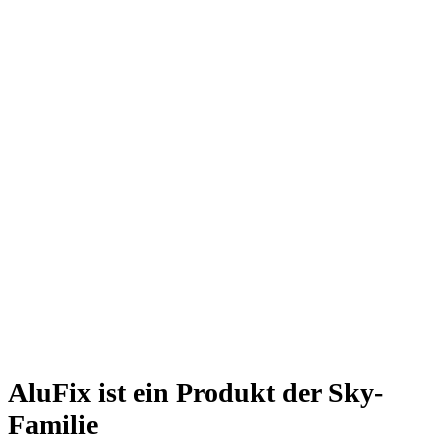
AluFix ist ein Produkt der Sky-
Familie