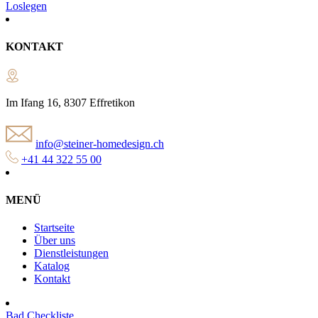
Loslegen
KONTAKT
Im Ifang 16, 8307 Effretikon
info@steiner-homedesign.ch
+41 44 322 55 00
MENÜ
Startseite
Über uns
Dienstleistungen
Katalog
Kontakt
Bad Checkliste