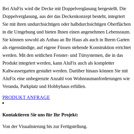
Bei AluFix wird die Decke mit Doppelverglasung
hergestellt.
Die
Doppelverglasung, aus der das Deckenkonzept besteht, integriert
Sie mit ihren undurchsichtigen oder halbdurchsichtigen Oberflächen
in die Umgebung und bieten Ihnen einen angenehmen Lebensraum.
Sie können sowohl als Anbau an Ihr Haus als auch in Ihrem Garten
als eigenständige, auf eigene Füssen stehende Konstruktion errichtet
werden.
Mit den seitlichen Fenster- und Türsystemen, die in das
Produkt integriert werden, kann AluFix auch als kompletter
Kaltwassergarten
gestaltet werden.
Darüber hinaus können Sie mit
AluFix eine unbegrenzte Anzahl von Wohnraumanforderungen wie
Veranda, Parkplatz und Hobbyhaus erfüllen.
PRODUKT ANFRAGE
Kontaktieren Sie uns für Ihr Projekt:
Von der Visualisierung bis zur Fertigstellung.