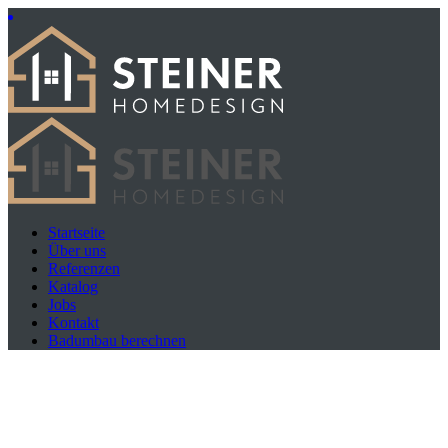
Startseite
Über uns
Referenzen
Katalog
Jobs
Kontakt
Badumbau berechnen