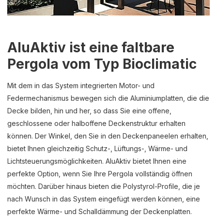
AluAktiv ist eine faltbare
Pergola vom Typ Bioclimatic
Mit dem in das System integrierten Motor- und
Federmechanismus bewegen sich die Aluminiumplatten, die die
Decke bilden, hin und her, so dass Sie eine offene,
geschlossene oder halboffene Deckenstruktur erhalten
können.
Der Winkel, den Sie in den Deckenpaneelen erhalten,
bietet Ihnen gleichzeitig Schutz-, Lüftungs-, Wärme- und
Lichtsteuerungsmöglichkeiten.
AluAktiv bietet Ihnen eine
perfekte Option, wenn Sie Ihre Pergola vollständig öffnen
möchten.
Darüber hinaus bieten die Polystyrol-Profile, die je
nach Wunsch in das System eingefügt werden können, eine
perfekte Wärme- und Schalldämmung der Deckenplatten.