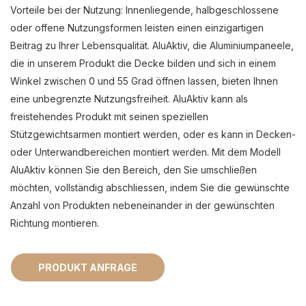
Vorteile bei der Nutzung:
Innenliegende, halbgeschlossene
oder offene Nutzungsformen leisten einen einzigartigen
Beitrag zu Ihrer Lebensqualität.
AluAktiv, die Aluminiumpaneele,
die in unserem Produkt die Decke bilden und sich in einem
Winkel zwischen 0 und 55 Grad öffnen lassen, bieten Ihnen
eine unbegrenzte Nutzungsfreiheit.
AluAktiv kann als
freistehendes Produkt mit seinen speziellen
Stützgewichtsarmen montiert werden, oder es kann in Decken-
oder Unterwandbereichen montiert werden.
Mit dem Modell
AluAktiv können Sie den Bereich, den Sie umschließen
möchten, vollständig abschliessen, indem Sie die gewünschte
Anzahl von Produkten nebeneinander in der gewünschten
Richtung montieren.
PRODUKT ANFRAGE