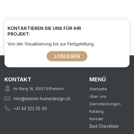
KONTAKTIEREN SIE UNS FÜR IHR
PROJEKT:
Von der Visualisierung bis zur Fertigstellung.
LOSLEGEN
KONTAKT
MENÜ
Im Ifang 16, 8307 Effretikon
Startseite
Über uns
info@steiner-homedesign.ch
Dienstleistungen
+41 44 322 55 00
Katalog
Kontakt
Bad Checkliste