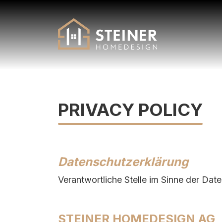
PRIVACY POLICY
Datenschutzerklärung
Verantwortliche Stelle im Sinne der D
STEINER HOMEDESIGN AG