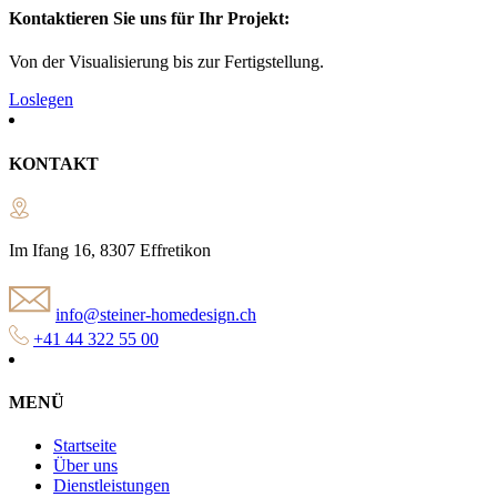
Kontaktieren Sie uns für Ihr Projekt:
Von der Visualisierung bis zur Fertigstellung.
Loslegen
KONTAKT
Im Ifang 16, 8307 Effretikon
info@steiner-homedesign.ch
+41 44 322 55 00
MENÜ
Startseite
Über uns
Dienstleistungen