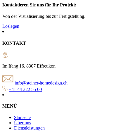
Kontaktieren Sie uns für Ihr Projekt:
Von der Visualisierung bis zur Fertigstellung.
Loslegen
KONTAKT
Im Ifang 16, 8307 Effretikon
info@steiner-homedesign.ch
+41 44 322 55 00
MENÜ
Startseite
Über uns
Dienstleistungen