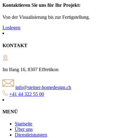
Kontaktieren Sie uns für Ihr Projekt:
Von der Visualisierung bis zur Fertigstellung.
Loslegen
KONTAKT
Im Ifang 16, 8307 Effretikon
info@steiner-homedesign.ch
+41 44 322 55 00
MENÜ
Startseite
Über uns
Dienstleistungen