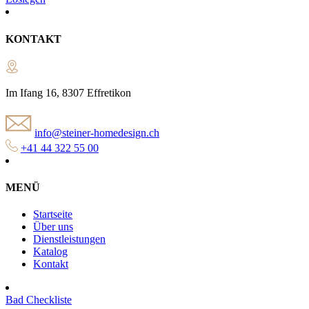
KONTAKT
Im Ifang 16, 8307 Effretikon
info@steiner-homedesign.ch
+41 44 322 55 00
MENÜ
Startseite
Über uns
Dienstleistungen
Katalog
Kontakt
Bad Checkliste