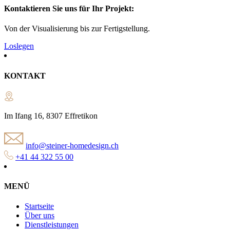
Kontaktieren Sie uns für Ihr Projekt:
Von der Visualisierung bis zur Fertigstellung.
Loslegen
KONTAKT
Im Ifang 16, 8307 Effretikon
info@steiner-homedesign.ch
+41 44 322 55 00
MENÜ
Startseite
Über uns
Dienstleistungen