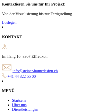
Kontaktieren Sie uns für Ihr Projekt:
Von der Visualisierung bis zur Fertigstellung.
Loslegen
KONTAKT
Im Ifang 16, 8307 Effretikon
info@steiner-homedesign.ch
+41 44 322 55 00
MENÜ
Startseite
Über uns
Dienstleistungen