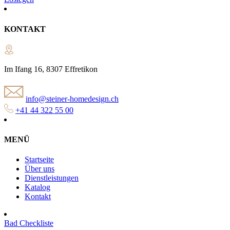
KONTAKT
Im Ifang 16, 8307 Effretikon
info@steiner-homedesign.ch
+41 44 322 55 00
MENÜ
Startseite
Über uns
Dienstleistungen
Katalog
Kontakt
Bad Checkliste