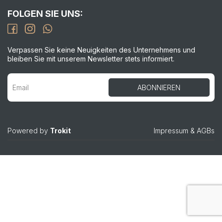
FOLGEN SIE UNS:
Verpassen Sie keine Neuigkeiten des Unternehmens und
bleiben Sie mit unserem Newsletter stets informiert.
Powered by
Trokit
Impressum
&
AGBs