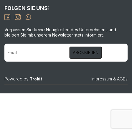
FOLGEN SIE UNS:
Verpassen Sie keine Neuigkeiten des Unternehmens und
bleiben Sie mit unserem Newsletter stets informiert.
Powered by
Trokit
Impressum
&
AGBs