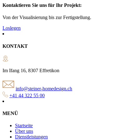
Kontaktieren Sie uns für Ihr Projekt:
Von der Visualisierung bis zur Fertigstellung.
Loslegen
KONTAKT
Im Ifang 16, 8307 Effretikon
info@steiner-homedesign.ch
+41 44 322 55 00
MENÜ
Startseite
Über uns
Dienstleistungen