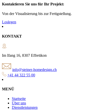
Kontaktieren Sie uns für Ihr Projekt:
Von der Visualisierung bis zur Fertigstellung.
Loslegen
KONTAKT
Im Ifang 16, 8307 Effretikon
info@steiner-homedesign.ch
+41 44 322 55 00
MENÜ
Startseite
Über uns
Dienstleistungen