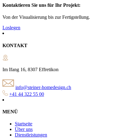
Kontaktieren Sie uns für Ihr Projekt:
Von der Visualisierung bis zur Fertigstellung.
Loslegen
KONTAKT
Im Ifang 16, 8307 Effretikon
info@steiner-homedesign.ch
+41 44 322 55 00
MENÜ
Startseite
Über uns
Dienstleistungen