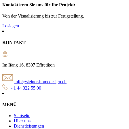
Kontaktieren Sie uns für Ihr Projekt:
Von der Visualisierung bis zur Fertigstellung.
Loslegen
KONTAKT
Im Ifang 16, 8307 Effretikon
info@steiner-homedesign.ch
+41 44 322 55 00
MENÜ
Startseite
Über uns
Dienstleistungen