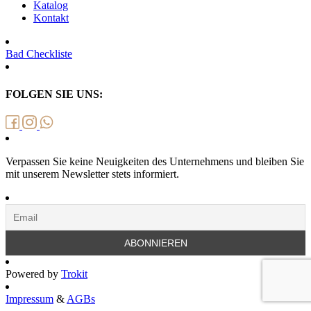
Katalog
Kontakt
Bad Checkliste
FOLGEN SIE UNS:
Verpassen Sie keine Neuigkeiten des Unternehmens und bleiben Sie
mit unserem Newsletter stets informiert.
Powered by
Trokit
Impressum
&
AGBs