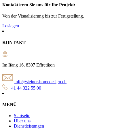
Kontaktieren Sie uns für Ihr Projekt:
Von der Visualisierung bis zur Fertigstellung.
Loslegen
KONTAKT
Im Ifang 16, 8307 Effretikon
info@steiner-homedesign.ch
+41 44 322 55 00
MENÜ
Startseite
Über uns
Dienstleistungen