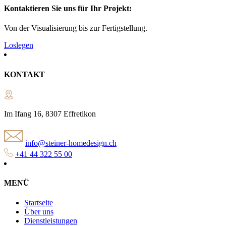
Kontaktieren Sie uns für Ihr Projekt:
Von der Visualisierung bis zur Fertigstellung.
Loslegen
KONTAKT
Im Ifang 16, 8307 Effretikon
info@steiner-homedesign.ch
+41 44 322 55 00
MENÜ
Startseite
Über uns
Dienstleistungen