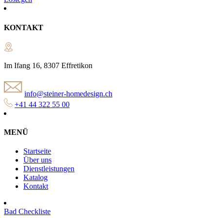
KONTAKT
Im Ifang 16, 8307 Effretikon
info@steiner-homedesign.ch
+41 44 322 55 00
MENÜ
Startseite
Über uns
Dienstleistungen
Katalog
Kontakt
Bad Checkliste