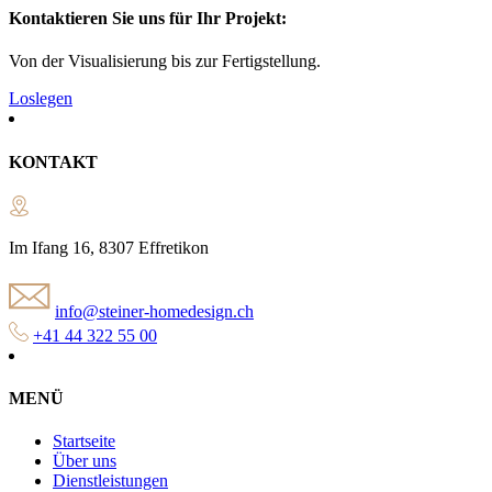
Kontaktieren Sie uns für Ihr Projekt:
Von der Visualisierung bis zur Fertigstellung.
Loslegen
KONTAKT
Im Ifang 16, 8307 Effretikon
info@steiner-homedesign.ch
+41 44 322 55 00
MENÜ
Startseite
Über uns
Dienstleistungen