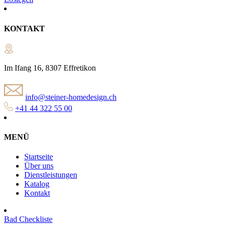
KONTAKT
Im Ifang 16, 8307 Effretikon
info@steiner-homedesign.ch
+41 44 322 55 00
MENÜ
Startseite
Über uns
Dienstleistungen
Katalog
Kontakt
Bad Checkliste