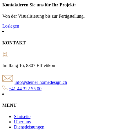
Kontaktieren Sie uns für Ihr Projekt:
Von der Visualisierung bis zur Fertigstellung.
Loslegen
KONTAKT
Im Ifang 16, 8307 Effretikon
info@steiner-homedesign.ch
+41 44 322 55 00
MENÜ
Startseite
Über uns
Dienstleistungen