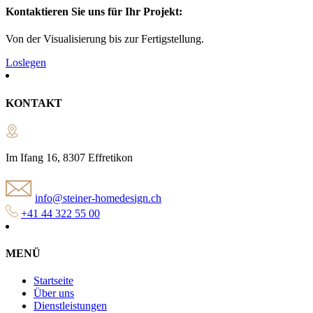
Kontaktieren Sie uns für Ihr Projekt:
Von der Visualisierung bis zur Fertigstellung.
Loslegen
KONTAKT
Im Ifang 16, 8307 Effretikon
info@steiner-homedesign.ch
+41 44 322 55 00
MENÜ
Startseite
Über uns
Dienstleistungen