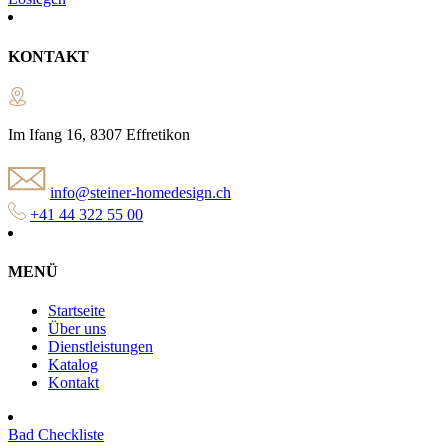
KONTAKT
Im Ifang 16, 8307 Effretikon
info@steiner-homedesign.ch
+41 44 322 55 00
MENÜ
Startseite
Über uns
Dienstleistungen
Katalog
Kontakt
Bad Checkliste