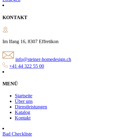
KONTAKT
Im Ifang 16, 8307 Effretikon
info@steiner-homedesign.ch
+41 44 322 55 00
MENÜ
Startseite
Über uns
Dienstleistungen
Katalog
Kontakt
Bad Checkliste