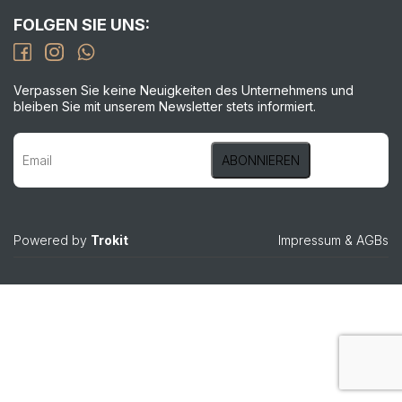
FOLGEN SIE UNS:
Verpassen Sie keine Neuigkeiten des Unternehmens und
bleiben Sie mit unserem Newsletter stets informiert.
Powered by
Trokit
Impressum
&
AGBs