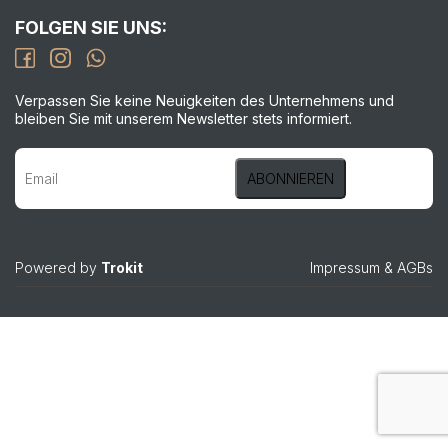
FOLGEN SIE UNS:
Verpassen Sie keine Neuigkeiten des Unternehmens und
bleiben Sie mit unserem Newsletter stets informiert.
Powered by
Trokit
Impressum
&
AGBs