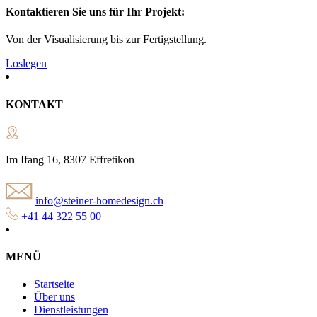
Kontaktieren Sie uns für Ihr Projekt:
Von der Visualisierung bis zur Fertigstellung.
Loslegen
KONTAKT
Im Ifang 16, 8307 Effretikon
info@steiner-homedesign.ch
+41 44 322 55 00
MENÜ
Startseite
Über uns
Dienstleistungen