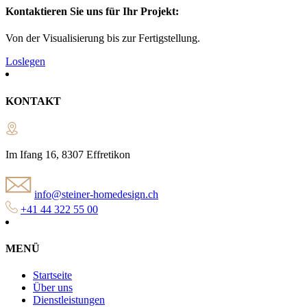
Kontaktieren Sie uns für Ihr Projekt:
Von der Visualisierung bis zur Fertigstellung.
Loslegen
KONTAKT
Im Ifang 16, 8307 Effretikon
info@steiner-homedesign.ch
+41 44 322 55 00
MENÜ
Startseite
Über uns
Dienstleistungen