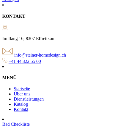
KONTAKT
Im Ifang 16, 8307 Effretikon
info@steiner-homedesign.ch
+41 44 322 55 00
MENÜ
Startseite
Über uns
Dienstleistungen
Katalog
Kontakt
Bad Checkliste