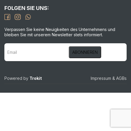
FOLGEN SIE UNS:
Verpassen Sie keine Neuigkeiten des Unternehmens und
bleiben Sie mit unserem Newsletter stets informiert.
Powered by
Trokit
Impressum
&
AGBs