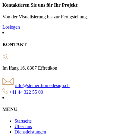
Kontaktieren Sie uns für Ihr Projekt:
Von der Visualisierung bis zur Fertigstellung.
Loslegen
KONTAKT
Im Ifang 16, 8307 Effretikon
info@steiner-homedesign.ch
+41 44 322 55 00
MENÜ
Startseite
Über uns
Dienstleistungen