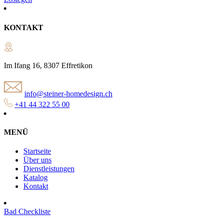
KONTAKT
Im Ifang 16, 8307 Effretikon
info@steiner-homedesign.ch
+41 44 322 55 00
MENÜ
Startseite
Über uns
Dienstleistungen
Katalog
Kontakt
Bad Checkliste