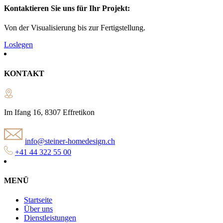
Kontaktieren Sie uns für Ihr Projekt:
Von der Visualisierung bis zur Fertigstellung.
Loslegen
KONTAKT
Im Ifang 16, 8307 Effretikon
info@steiner-homedesign.ch
+41 44 322 55 00
MENÜ
Startseite
Über uns
Dienstleistungen