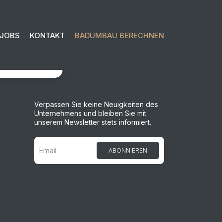
JOBS
KONTAKT
BADUMBAU BERECHNEN
OSLEGEN
Verpassen Sie keine Neuigkeiten des
Unternehmens und bleiben Sie mit
unserem Newsletter stets informiert.