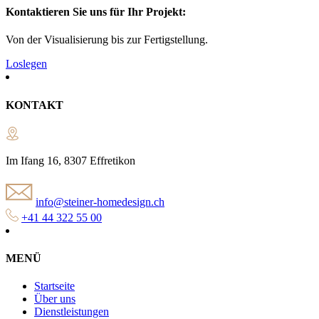
Kontaktieren Sie uns für Ihr Projekt:
Von der Visualisierung bis zur Fertigstellung.
Loslegen
KONTAKT
Im Ifang 16, 8307 Effretikon
info@steiner-homedesign.ch
+41 44 322 55 00
MENÜ
Startseite
Über uns
Dienstleistungen