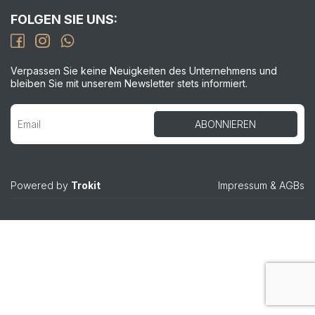
FOLGEN SIE UNS:
Verpassen Sie keine Neuigkeiten des Unternehmens und
bleiben Sie mit unserem Newsletter stets informiert.
Powered by
Trokit
Impressum
&
AGBs