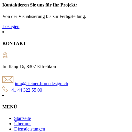
Kontaktieren Sie uns für Ihr Projekt:
Von der Visualisierung bis zur Fertigstellung.
Loslegen
KONTAKT
Im Ifang 16, 8307 Effretikon
info@steiner-homedesign.ch
+41 44 322 55 00
MENÜ
Startseite
Über uns
Dienstleistungen