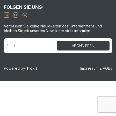
FOLGEN SIE UNS:
Verpassen Sie keine Neuigkeiten des Unternehmens und
bleiben Sie mit unserem Newsletter stets informiert.
Powered by
Trokit
Impressum
&
AGBs