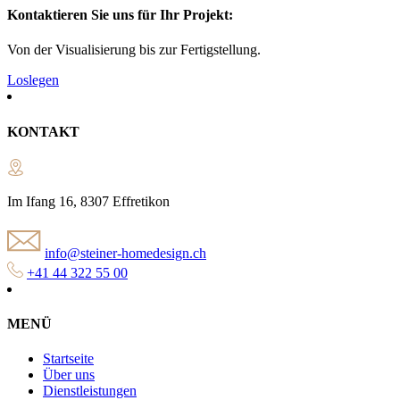
Kontaktieren Sie uns für Ihr Projekt:
Von der Visualisierung bis zur Fertigstellung.
Loslegen
KONTAKT
Im Ifang 16, 8307 Effretikon
info@steiner-homedesign.ch
+41 44 322 55 00
MENÜ
Startseite
Über uns
Dienstleistungen